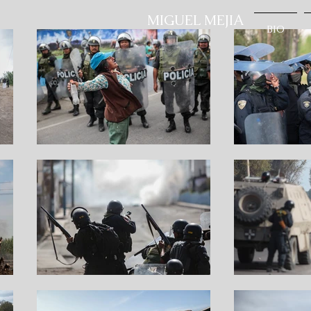
MIGUEL MEJIA
BIO