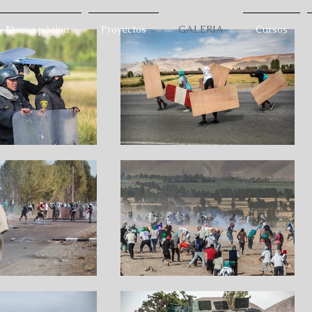
Nueva página
Proyectos
GALERIA
Cursos