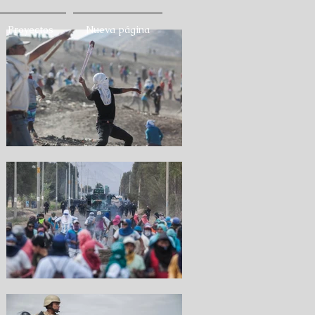
Proyectos
Nueva página