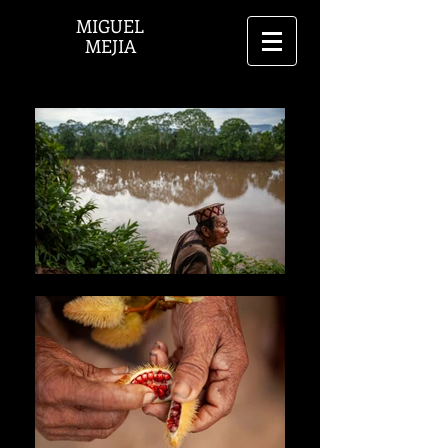
MIGUEL
MEJIA