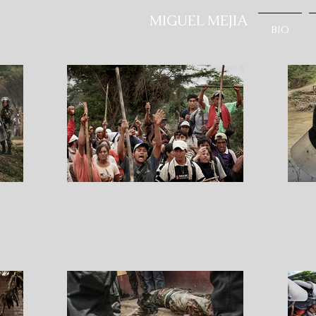
MIGUEL MEJIA
BIO