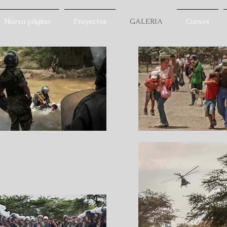
Nueva página
Proyectos
GALERIA
Cursos