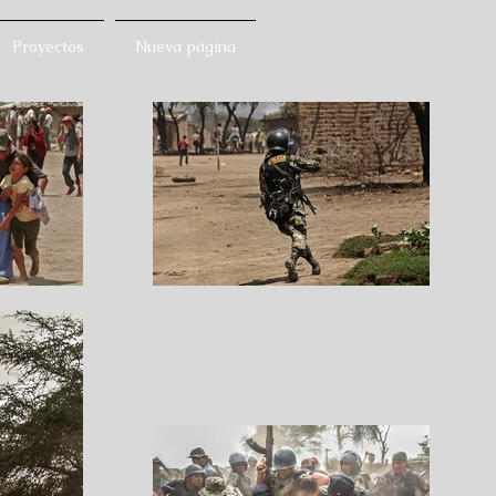
Proyectos
Nueva página