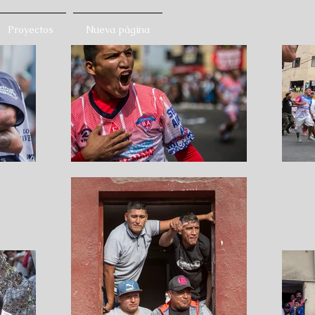
Proyectos
Nueva página