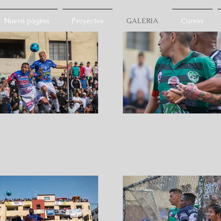
Nueva página
Proyectos
GALERIA
Cursos