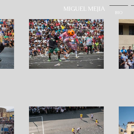
MIGUEL MEJIA
BIO