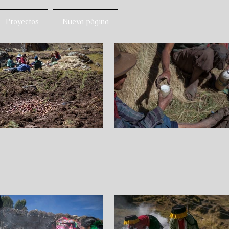
Proyectos
Nueva página