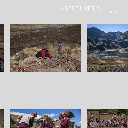
MIGUEL MEJIA
BIO