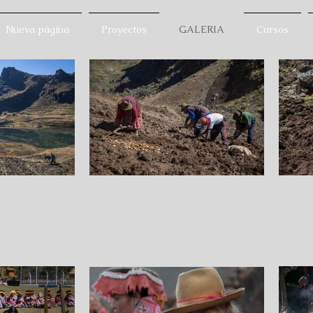
Nueva página
Proyectos
GALERIA
Cursos