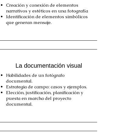
Creación y conexión de elementos
narrativos y estéticos en una fotografía
Identificación de elementos simbólicos
que generan mensaje.​
La documentación visual
Habilidades de un fotógrafo
documental.
Estrategia de campo:
casos y ejemplos.
Elección, justificación, planificación y
puesta en marcha del proyecto
documental.