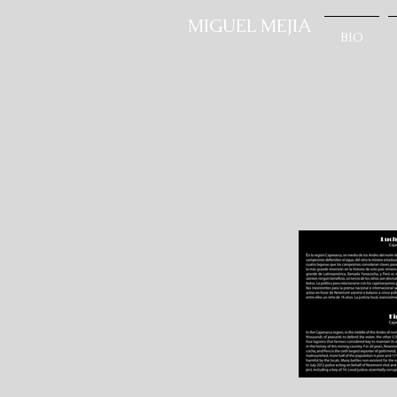
MIGUEL MEJIA
BIO