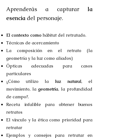
Aprenderás a capturar
la
esencia
del personaje.
El contexto como
hábitat del retratado.
Técnicas de acercamiento
La composición en el retrato (la
geometría y la luz como aliados)
Ópticas adecuadas para casos
particulares
¿Cómo utilizo la
luz natural
, el
movimiento, la
geometría
, la profundidad
de campo?.
Receta infalible para obtener buenos
retratos
El vínculo y la ética como prioridad para
retratar
Ejemplos y consejos para retratar en