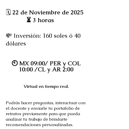
🗓
22 de Noviembre de 2025
⏳ 3 horas
​💸
Inversión: 160 soles ó 40
dólares
🕙 MX 09:00/ PER y COL
10:00 /CL y AR 2:00
Virtual en tiempo real.
Podrás hacer preguntas, interactuar con
el docente y enviarle tu portafolio de
retratos previamente para que pueda
analizar tu trabajo de brindarte
recomendaciones personalizadas.