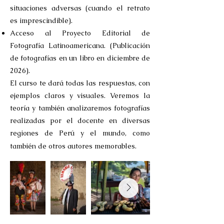
situaciones adversas (cuando el retrato
es imprescindible).
​Acceso al Proyecto Editorial de
Fotografía
Latinoamericana. (Publicación
de fotografías en un libro en diciembre de
2026).
El curso te dará todas las respuestas, con
ejemplos claros y visuales. Veremos la
teoría y también analizaremos fotografías
realizadas por el docente en diversas
regiones de Perú y el mundo, como
también de otros autores memorables.