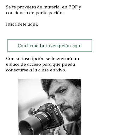
Se te proveerá de material en PDF y
constancia de participación.
Inscríbete aquí.
Confirma tu inscripción aquí
Con su inscripción se le enviará un
enlace de acceso para que pueda
conectarse a la clase en vivo.