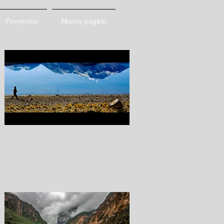
Proyectos
Nueva página