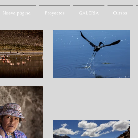
Nueva página
Proyectos
GALERIA
Cursos