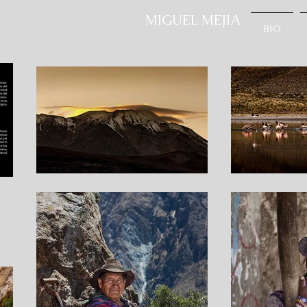
MIGUEL MEJIA
BIO