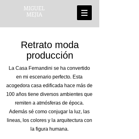
MIGUEL
MEJIA
Retrato moda
producción
La Casa Fernandini se ha convertido
en mi escenario perfecto. Esta
acogedora casa edificada hace más de
100 años tiene diversos ambientes que
remiten a atmósferas de época.
Además sé como conjugar la luz, las
lineas, los colores y la arquitectura con
la figura humana.