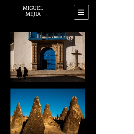
MIGUEL
MEJIA