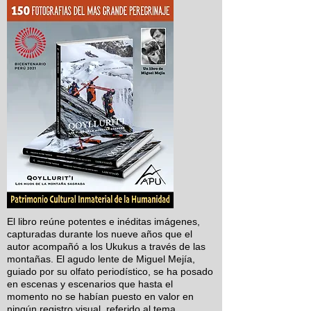
El libro reúne potentes e inéditas imágenes,
capturadas durante los nueve años que el
autor acompañó a los Ukukus a través de las
montañas. El agudo lente de Miguel Mejía,
guiado por su olfato periodístico, se ha posado
en escenas y escenarios que hasta el
momento no se habían puesto en valor en
ningún registro visual, referido al tema.